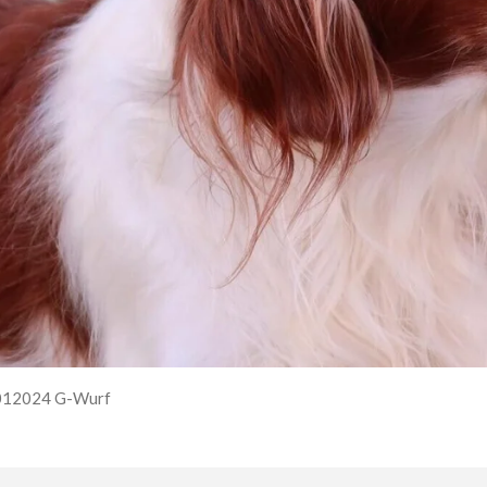
.012024 G-Wurf