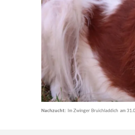
Nachzucht:
Im Zwinger Bruichladdich am 31