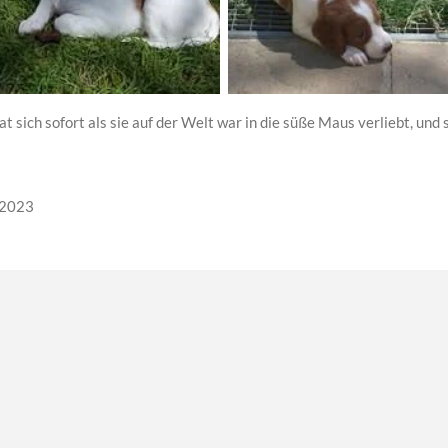
at sich sofort als sie auf der Welt war in die süße Maus verliebt, und 
.2023