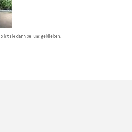
so ist sie dann bei uns geblieben.