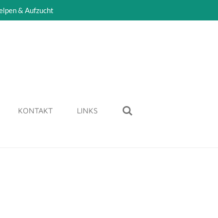
elpen & Aufzucht
KONTAKT
LINKS