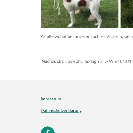
Arielle wohnt bei unserer Tochter Victoria, sie h
Nachzucht:
Love of Claddagh´s D- Wurf 01.01
Impressum
Datenschutzerklärung