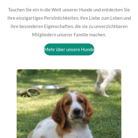
Tauchen Sie ein in die Welt unserer Hunde und entdecken Sie
ihre einzigartigen Persönlichkeiten, ihre Liebe zum Leben und
ihre besonderen Eigenschaften, die sie zu unverzichtbaren
Mitgliedern unserer Familie machen.
Mehr über unsere Hunde