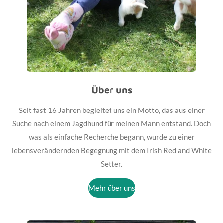
Über uns
Seit fast 16 Jahren begleitet uns ein Motto, das aus einer
Suche nach einem Jagdhund für meinen Mann entstand. Doch
was als einfache Recherche begann, wurde zu einer
lebensverändernden Begegnung mit dem Irish Red and White
Setter.
Mehr über uns