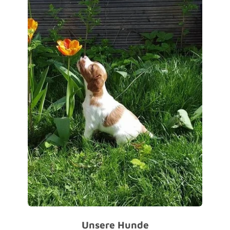
Unsere Hunde