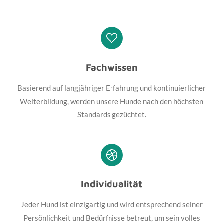
Fachwissen
Basierend auf langjähriger Erfahrung und kontinuierlicher
Weiterbildung, werden unsere Hunde nach den höchsten
Standards gezüchtet.
Individualität
Jeder Hund ist einzigartig und wird entsprechend seiner
Persönlichkeit und Bedürfnisse betreut, um sein volles