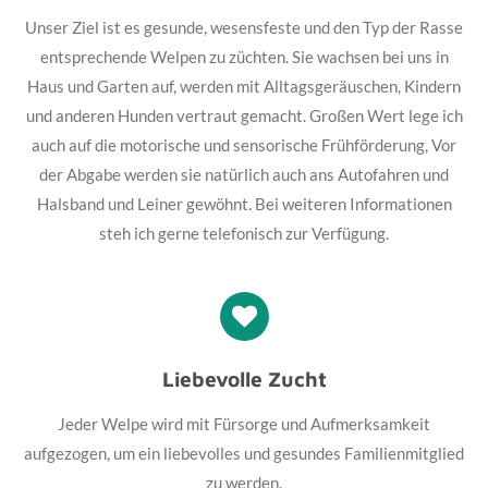
Unser Ziel ist es gesunde, wesensfeste und den Typ der Rasse
entsprechende Welpen zu züchten. Sie wachsen bei uns in
Haus und Garten auf, werden mit Alltagsgeräuschen, Kindern
und anderen Hunden vertraut gemacht. Großen Wert lege ich
auch auf die motorische und sensorische Frühförderung, Vor
der Abgabe werden sie natürlich auch ans Autofahren und
Halsband und Leiner gewöhnt. Bei weiteren Informationen
steh ich gerne telefonisch zur Verfügung.
Liebevolle Zucht
Jeder Welpe wird mit Fürsorge und Aufmerksamkeit
aufgezogen, um ein liebevolles und gesundes Familienmitglied
zu werden.