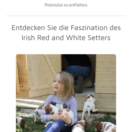
Potenzial zu entfalten.
Entdecken Sie die Faszination des
Irish Red and White Setters