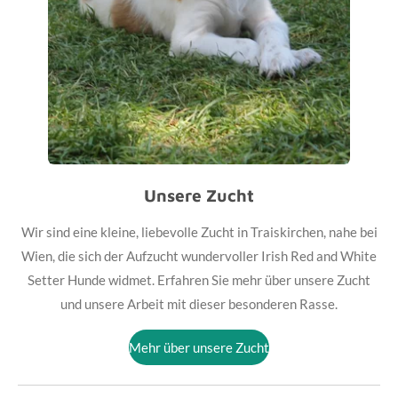
Unsere Zucht
Wir sind eine kleine, liebevolle Zucht in Traiskirchen, nahe bei
Wien, die sich der Aufzucht wundervoller Irish Red and White
Setter Hunde widmet. Erfahren Sie mehr über unsere Zucht
und unsere Arbeit mit dieser besonderen Rasse.
Mehr über unsere Zucht