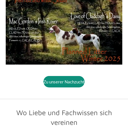
Zu unserer Nachzucht
Wo Liebe und Fachwissen sich
vereinen