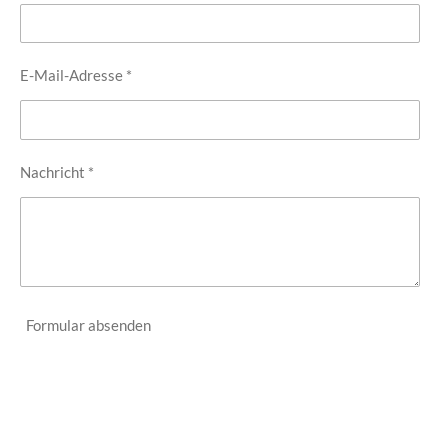
E-Mail-Adresse *
Nachricht *
Formular absenden