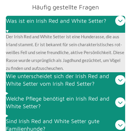
Häufig gestellte Fragen
Was ist ein Irish Red and White Setter?
Der Irish Red and White Setter ist eine Hunderasse, die aus
Irland stammt. Er ist bekannt für sein charakteristisches rot-
weißes Fell und seine freundliche, aktive Persönlichkeit. Diese
Rasse wurde ursprünglich als Jagdhund gezüchtet, um Vögel
zu finden und aufzuscheuchen.
Wie unterscheidet sich der Irish Red and
White Setter vom Irish Red Setter?
Welche Pflege benötigt ein Irish Red and
White Setter?
Sind Irish Red and White Setter gute
Familienhunde?