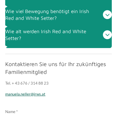
Wie viel Bewegung benötigt ein Irish
Red and White Setter?
Wie alt werden Irish Red and White
Setter?
Kontaktieren Sie uns für Ihr zukünftiges
Familienmitglied
Tel. + 43 676 / 314 88 23
manuela.neller@irws.at
Name *