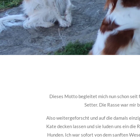
Dieses Motto begleitet mich nun schon seit 
Setter. Die Rasse war mir b
Also weitergeforscht und auf die damals einzi
Kate decken lassen und sie luden uns ein die
Hunden. Ich war sofort von dem sanften Wesen