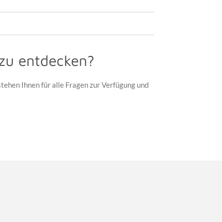
r zu entdecken?
stehen Ihnen für alle Fragen zur Verfügung und