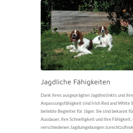
Jagdliche Fähigkeiten
Dank ihres ausgeprägten Jagdinstinkts und ihr
Anpassungsfähigkeit sind Irish Red and White 
beliebte Begleiter für Jäger. Sie sind bekannt fü
Ausdauer, ihre Schnelligkeit und ihre Fähigkeit, 
verschiedenen Jagdumgebungen zurechtzufind