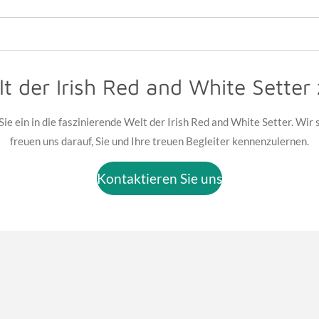
lt der Irish Red and White Sette
ie ein in die faszinierende Welt der Irish Red and White Setter. Wir 
freuen uns darauf, Sie und Ihre treuen Begleiter kennenzulernen.
Kontaktieren Sie uns