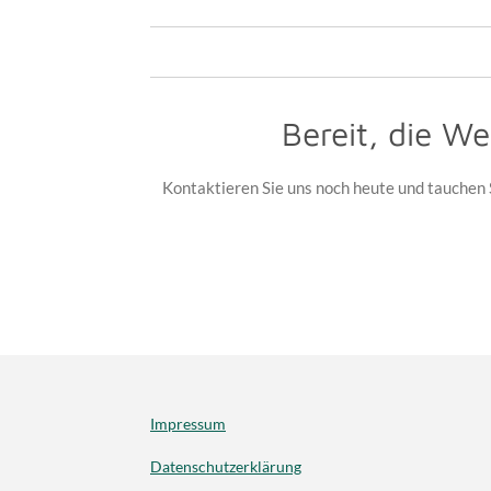
Bereit, die We
Kontaktieren Sie uns noch heute und tauchen S
Impressum
Datenschutzerklärung