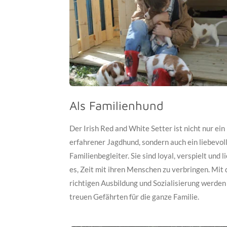
Als Familienhund
Der Irish Red and White Setter ist nicht nur ein
erfahrener Jagdhund, sondern auch ein liebevol
Familienbegleiter. Sie sind loyal, verspielt und l
es, Zeit mit ihren Menschen zu verbringen. Mit 
richtigen Ausbildung und Sozialisierung werden 
treuen Gefährten für die ganze Familie.